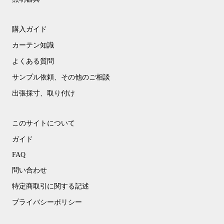
購入ガイド
カーテン知識
よくある質問
サンプル依頼、その他のご相談
出張採寸、取り付け
このサイトについて
ガイド
FAQ
問い合わせ
特定商取引に関する記述
プライバシーポリシー