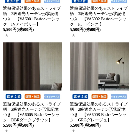
遮熱保温効果のあるストライプ
遮熱保温効果のあるストライプ
柄 3級遮光カーテン形状記憶
柄 3級遮光カーテン形状記憶
つき 【VA6001 Basicベーシッ
つき 【VA6002 Basicベーシッ
ク IVアイボリー】
ク PI ピンク 】
5,500円(税500円)
5,500円(税500円)
遮熱保温効果のあるストライプ
遮熱保温効果のあるストライプ
柄 2級遮光カーテン形状記憶
柄 2級遮光カーテン形状記憶
つき 【VA6005 Basicベーシッ
つき 【VA6008 Basicベーシッ
ク DBRダークブラウン】
ク GRGグレージュ】
5,500円(税500円)
5,500円(税500円)