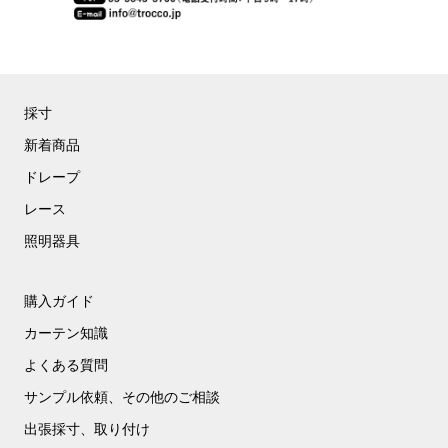
採寸
新着商品
ドレープ
レース
照明器具
購入ガイド
カーテン知識
よくある質問
サンプル依頼、その他のご相談
出張採寸、取り付け