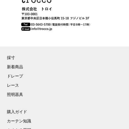
採寸
新着商品
ドレープ
レース
照明器具
購入ガイド
カーテン知識