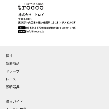
採寸
新着商品
ドレープ
レース
照明器具
購入ガイド