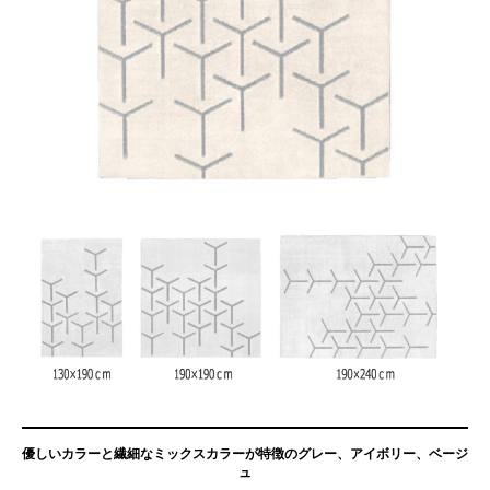
優しいカラーと繊細なミックスカラーが特徴のグレー、アイボリー、ベージ
ュ