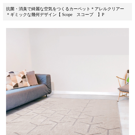
抗菌・消臭で綺麗な空気をつくるカーペット＊アレルクリアー
＊ギミックな幾何デザイン【 Scope スコープ 】P