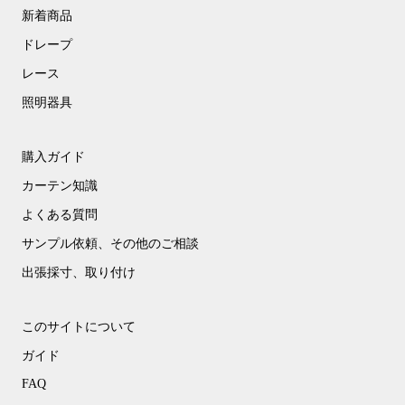
新着商品
ドレープ
レース
照明器具
購入ガイド
カーテン知識
よくある質問
サンプル依頼、その他のご相談
出張採寸、取り付け
このサイトについて
ガイド
FAQ