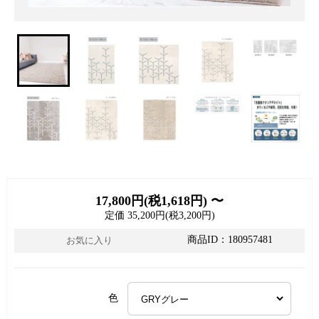
17,800円(税1,618円) 〜
定価 35,200円(税3,200円)
商品ID：180957481
お気に入り
色