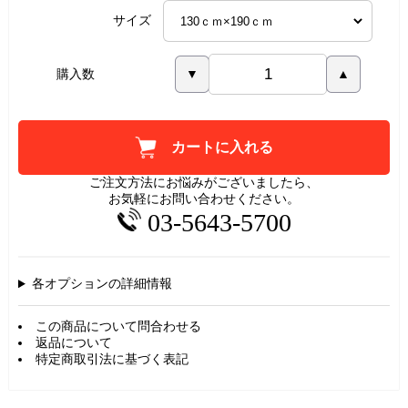
サイズ
購入数
▼
▲
カートに入れる
ご注文方法にお悩みがございましたら、
お気軽にお問い合わせください。
03-5643-5700
各オプションの詳細情報
この商品について問合わせる
返品について
特定商取引法に基づく表記