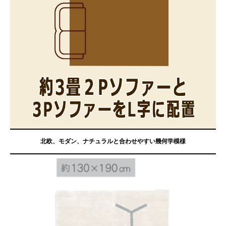
北欧、モダン、ナチュラルと合わせやすい幾何学模様