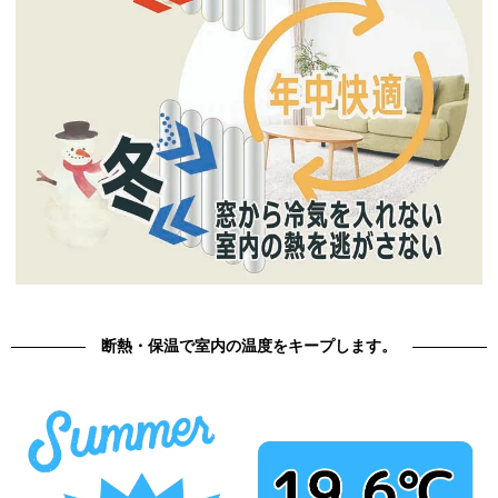
断熱・保温で室内の温度をキープします。