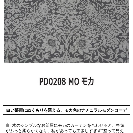
白い部屋にぬくもりを添える、モカ色のナチュラルモダンコーデ
白×木のシンプルなお部屋にモカのカーテンを合わせると、空気
がふっと柔らかくなり、柄があっても主張しすぎず“整って見え