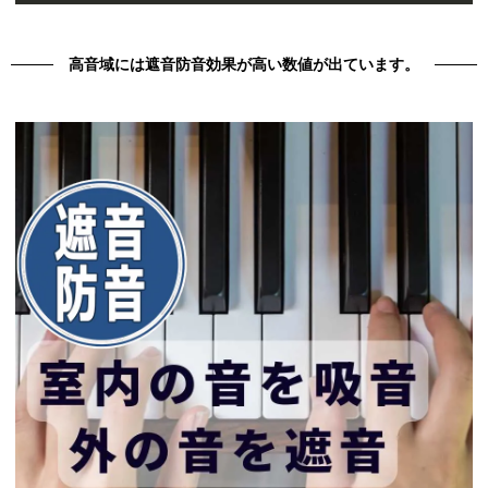
高音域には遮音防音効果が高い数値が出ています。