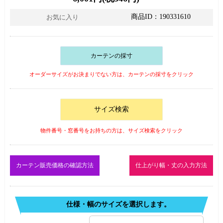
商品ID：190331610
お気に入り
カーテンの採寸
オーダーサイズがお決まりでない方は、カーテンの採寸をクリック
サイズ検索
物件番号・窓番号をお持ちの方は、サイズ検索をクリック
カーテン販売価格の確認方法
仕上がり幅・丈の入力方法
仕様・幅のサイズを選択します。