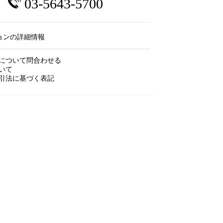
03-5643-5700
ョンの詳細情報
について問合わせる
いて
引法に基づく表記