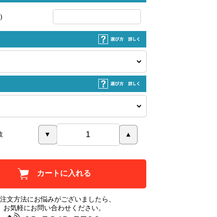
)
数
▼
▲
カートに入れる
注文方法にお悩みがございましたら、
お気軽にお問い合わせください。