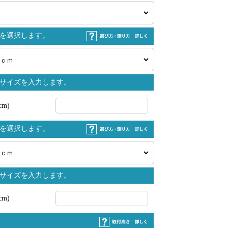
を選択します。
サイズを入力します。
m)
を選択します。
サイズを入力します。
m)