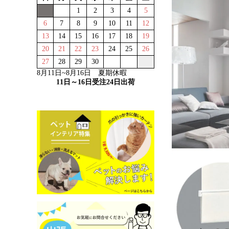
1
2
3
4
5
6
7
8
9
10
11
12
13
14
15
16
17
18
19
20
21
22
23
24
25
26
27
28
29
30
8月11日~8月16日 夏期休暇
11日～16日受注24日出荷