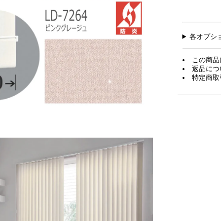
各オプシ
この商品
返品につ
特定商取