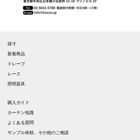
採寸
新着商品
ドレープ
レース
照明器具
購入ガイド
カーテン知識
よくある質問
サンプル依頼、その他のご相談