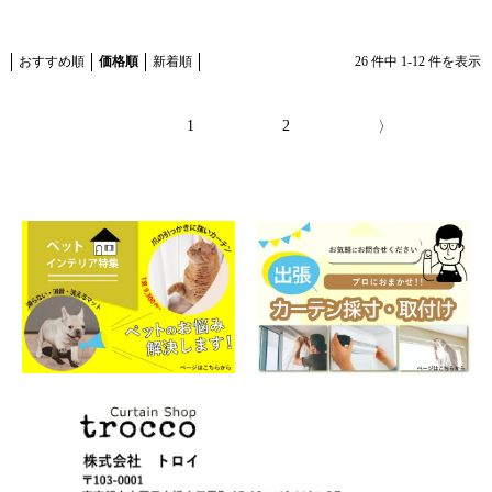
おすすめ順
価格順
新着順
26
件中
1
-
12
件を表示
1
2